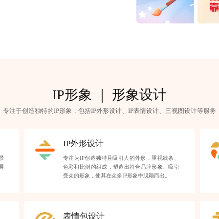
IP形象 ｜ 形象设计
专注于创造独特的IP形象，包括IP外形设计、IP表情设计、三视图设计等服务
IP外形设计
景
专注为IP创造独特且吸引人的外形，重视线条、
展
色彩和比例的组成，塑造出符合品牌形象、吸引
受众的形象，使其在众多IP形象中脱颖而出。
表情包设计