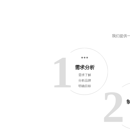
我们提供
1
需求分析
需求了解
分析品牌
2
明确目标