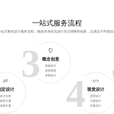
一站式服务流程
一站式整包设计
服务流程，根据具体情况进行灵活调整和创新，以满足不同项目
3
概念创意
风格设计
创意构思
4
草图设计
制定设计
视觉设计
设计分析
原型设计
构思方案
元素设计
选择方案
完善设计