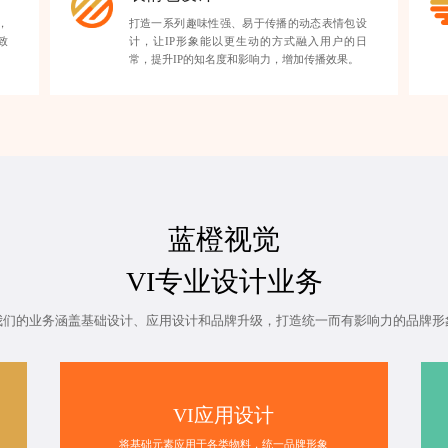
，
打造一系列趣味性强、易于传播的动态表情包设
致
计，让IP形象能以更生动的方式融入用户的日
常，提升IP的知名度和影响力，增加传播效果。
蓝橙视觉
VI专业设计业务
我们的业务涵盖基础设计、应用设计和品牌升级，打造统一而有影响力的品牌形
VI应用设计
将基础元素应用于各类物料，统一品牌形象