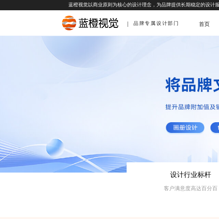
蓝橙视觉以商业原则为核心的设计理念，为品牌提供长期稳定的设计
品牌专属设计部门
首页
设计行业标杆
客户满意度高达百分百