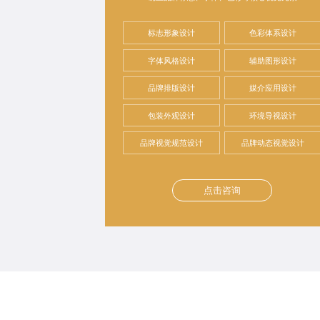
标志形象设计
色彩体系设计
字体风格设计
辅助图形设计
品牌排版设计
媒介应用设计
包装外观设计
环境导视设计
品牌视觉规范设计
品牌动态视觉设计
点击咨询