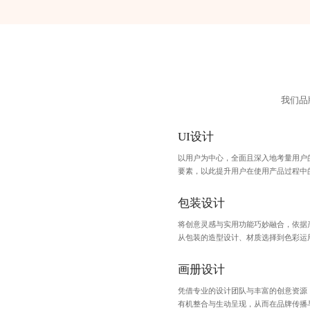
我们品
UI设计
以用户为中心，全面且深入地考量用户
要素，以此提升用户在使用产品过程中
包装设计
将创意灵感与实用功能巧妙融合，依据
从包装的造型设计、材质选择到色彩运
画册设计
凭借专业的设计团队与丰富的创意资源
有机整合与生动呈现，从而在品牌传播