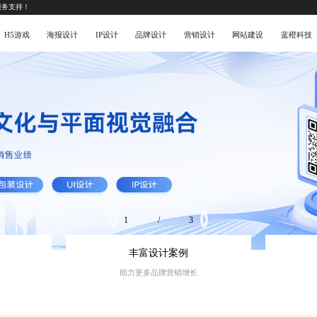
服务支持！
H5游戏
海报设计
IP设计
品牌设计
营销设计
网站建设
蓝橙科技
1
/
3
丰富设计案例
助力更多品牌营销增长